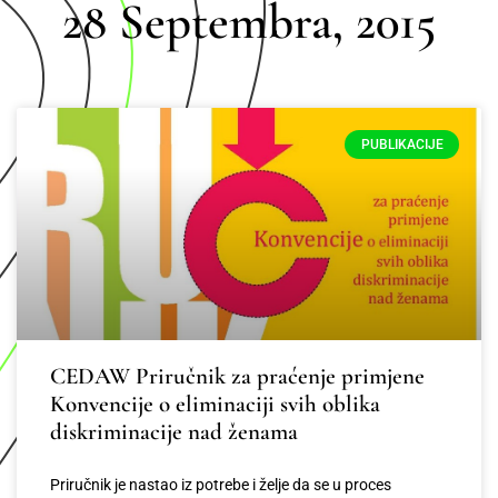
28 Septembra, 2015
PUBLIKACIJE
CEDAW Priručnik za praćenje primjene
Konvencije o eliminaciji svih oblika
diskriminacije nad ženama
Priručnik je nastao iz potrebe i želje da se u proces