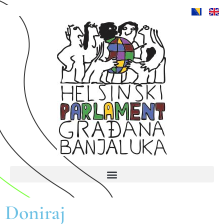
Doniraj