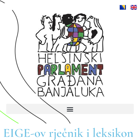
EIGE-ov rječnik i leksikon