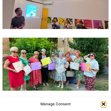
Manage Consent