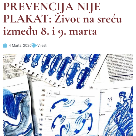
PREVENCIJA NIJE
PLAKAT: Život na sreću
između 8. i 9. marta
4 Marta, 2026
Vijesti