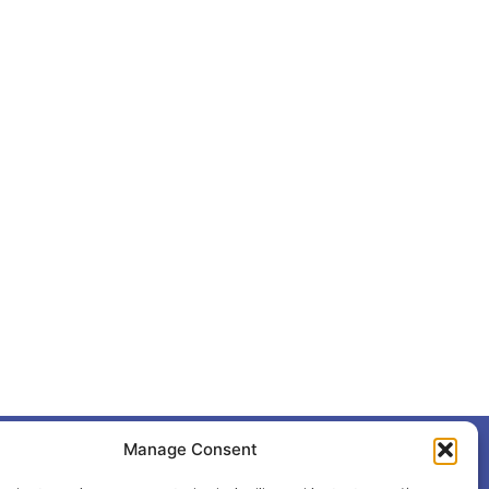
Manage Consent