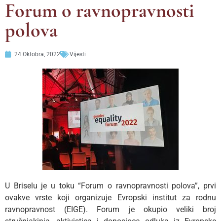
Forum o ravnopravnosti
polova
24 Oktobra, 2022
Vijesti
U Briselu je u toku “Forum o ravnopravnosti polova”, prvi
ovakve vrste koji organizuje Evropski institut za rodnu
ravnopravnost (EIGE). Forum je okupio veliki broj