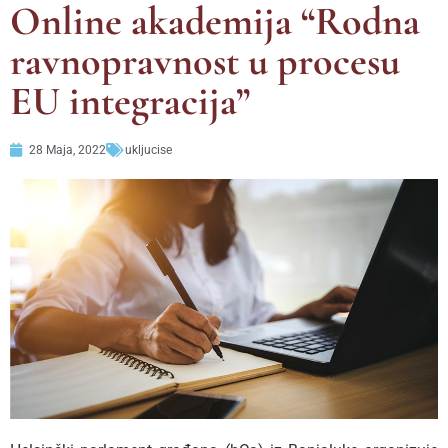
Online akademija “Rodna
ravnopravnost u procesu
EU integracija”
28 Maja, 2022
ukljucise