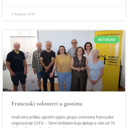
5 Augusta, 2026
AKTUELNO
Francuski volonteri u gostima
Imali smo priliku ugostiti sjajnu grupu volontera francuske
organizacije CCFD – Terre Solidaire koja djeluje u više od 70