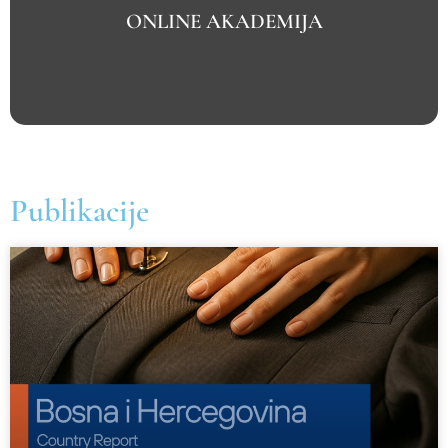
VIŠE
ONLINE AKADEMIJA
ONLINE AKADEMIJA
Publikacije