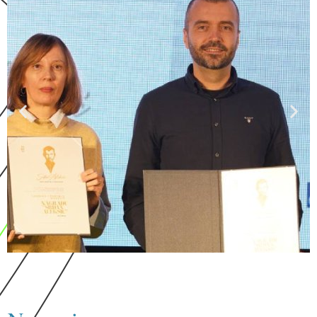
Regionalna